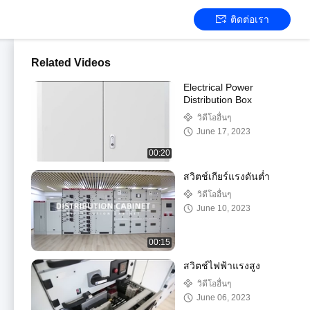
ติดต่อเรา
Related Videos
Electrical Power
Distribution Box
วิดีโออื่นๆ
June 17, 2023
00:20
สวิตช์เกียร์แรงดันต่ำ
วิดีโออื่นๆ
June 10, 2023
00:15
สวิตช์ไฟฟ้าแรงสูง
วิดีโออื่นๆ
June 06, 2023