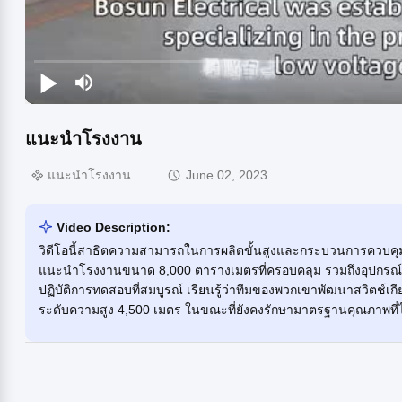
แนะนำโรงงาน
แนะนำโรงงาน
June 02, 2023
Video Description:
วิดีโอนี้สาธิตความสามารถในการผลิตขั้นสูงและกระบวนการควบคุมค
แนะนำโรงงานขนาด 8,000 ตารางเมตรที่ครอบคลุม รวมถึงอุปก
ปฏิบัติการทดสอบที่สมบูรณ์ เรียนรู้ว่าทีมของพวกเขาพัฒนาสวิตช์เกี
ระดับความสูง 4,500 เมตร ในขณะที่ยังคงรักษามาตรฐานคุณภาพที่ไ