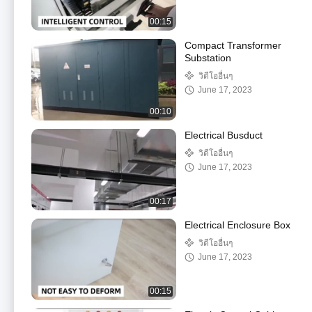
00:15
Compact Transformer
Substation
วิดีโออื่นๆ
June 17, 2023
00:10
Electrical Busduct
วิดีโออื่นๆ
June 17, 2023
00:17
Electrical Enclosure Box
วิดีโออื่นๆ
June 17, 2023
00:15