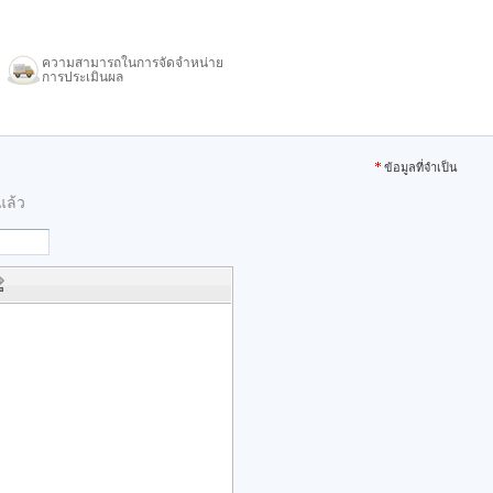
ความสามารถในการจัดจำหน่าย
การประเมินผล
ข้อมูลที่จำเป็น
แล้ว