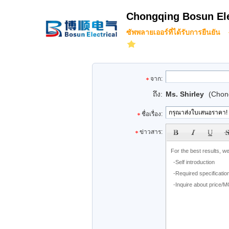
Chongqing Bosun Elec
ซัพพลายเออร์ที่ได้รับการยืนยัน
จาก:
ถึง:
Ms. Shirley
(Chong
ชื่อเรื่อง:
subject
ข่าวสาร: