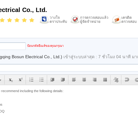
trical Co., Ltd.
วางใจ
การตรวจสอบแล้ว
เครดิต
ตราประทับ
ผู้จัดจำหน่าย
ตรวจสอบ
email
ป้อนรหัสอีเมล์ของคุณกรุณา
qing Bosun Electrical Co., Ltd.)
เข้าสู่ระบบล่าสุด : 7 ชั่วโมง 04 นาที มา