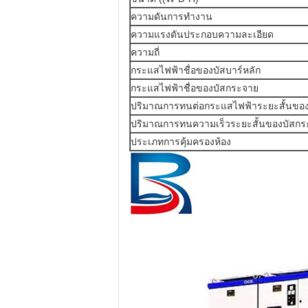
ความดันการทํางาน
ความแรงดันประกอบความละเอียด
ความถี่
กระแสไฟฟ้าชื่อของบัสบาร์หลัก
กระแสไฟฟ้าชื่อของบัสกระจาย
ปริมาณการทนต่อกระแสไฟฟ้าระยะสั้นของ
ปริมาณการทนความเร็วระยะสั้นของบัสกร
ประเภทการคุ้มครองห้อง