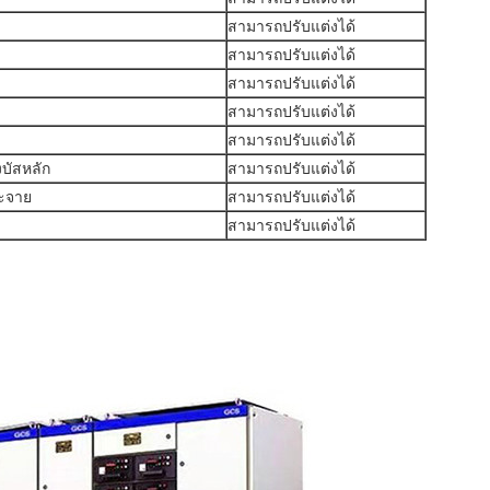
สามารถปรับแต่งได้
สามารถปรับแต่งได้
สามารถปรับแต่งได้
สามารถปรับแต่งได้
สามารถปรับแต่งได้
บัสหลัก
สามารถปรับแต่งได้
ะจาย
สามารถปรับแต่งได้
สามารถปรับแต่งได้