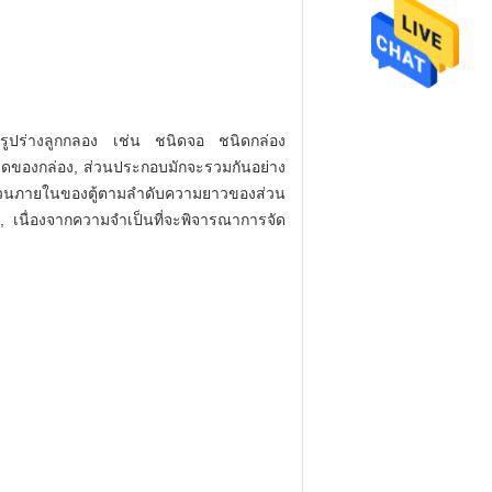
ปเป็นรูปร่างลูกกลอง เช่น ชนิดจอ ชนิดกล่อง
ะขนาดของกล่อง, ส่วนประกอบมักจะรวมกันอย่าง
มส่วนภายในของตู้ตามลําดับความยาวของส่วน
 เนื่องจากความจําเป็นที่จะพิจารณาการจัด