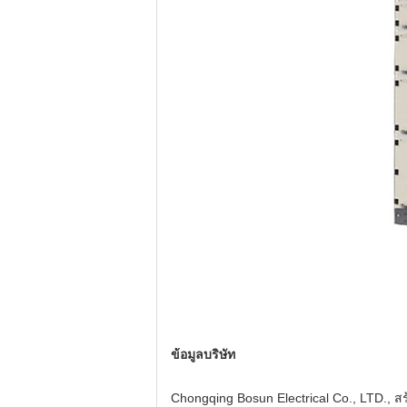
ข้อมูลบริษัท
Chongqing Bosun Electrical Co., LTD., 